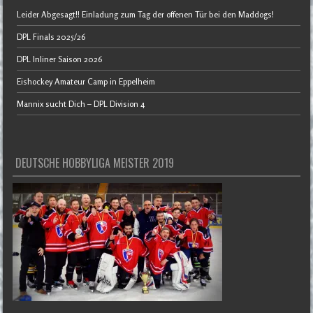
Leider Abgesagt!! Einladung zum Tag der offenen Tür bei den Maddogs!
DPL Finals 2025/26
DPL Inliner Saison 2026
Eishockey Amateur Camp in Eppelheim
Mannix sucht Dich – DPL Division 4
DEUTSCHE HOBBYLIGA MEISTER 2019