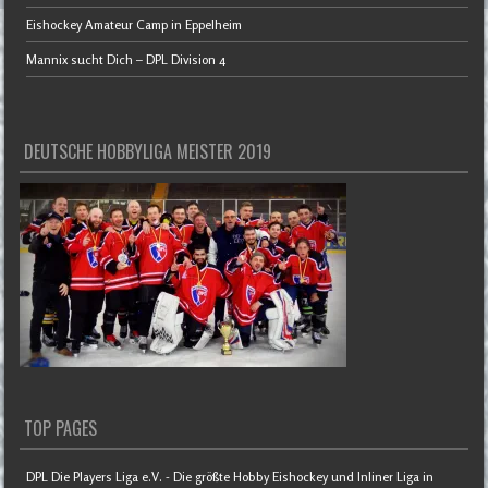
Eishockey Amateur Camp in Eppelheim
Mannix sucht Dich – DPL Division 4
DEUTSCHE HOBBYLIGA MEISTER 2019
TOP PAGES
DPL Die Players Liga e.V. - Die größte Hobby Eishockey und Inliner Liga in