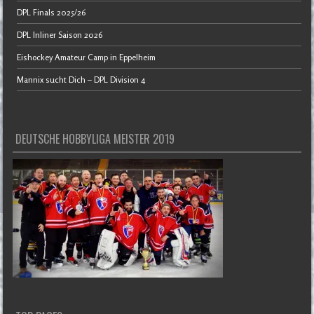
DPL Finals 2025/26
DPL Inliner Saison 2026
Eishockey Amateur Camp in Eppelheim
Mannix sucht Dich – DPL Division 4
DEUTSCHE HOBBYLIGA MEISTER 2019